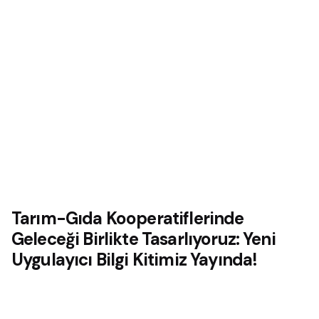
Tarım-Gıda Kooperatiflerinde
Geleceği Birlikte Tasarlıyoruz: Yeni
Uygulayıcı Bilgi Kitimiz Yayında!