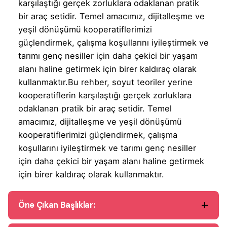
karşılaştığı gerçek zorluklara odaklanan pratik
bir araç setidir. Temel amacımız, dijitalleşme ve
yeşil dönüşümü kooperatiflerimizi
güçlendirmek, çalışma koşullarını iyileştirmek ve
tarımı genç nesiller için daha çekici bir yaşam
alanı haline getirmek için birer kaldıraç olarak
kullanmaktır.
Bu rehber, soyut teoriler yerine
kooperatiflerin karşılaştığı gerçek zorluklara
odaklanan pratik bir araç setidir. Temel
amacımız, dijitalleşme ve yeşil dönüşümü
kooperatiflerimizi güçlendirmek, çalışma
koşullarını iyileştirmek ve tarımı genç nesiller
için daha çekici bir yaşam alanı haline getirmek
için birer kaldıraç olarak kullanmaktır.
Öne Çıkan Başlıklar: