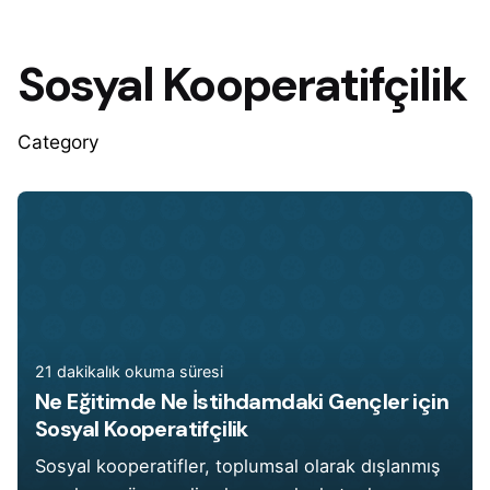
Sosyal Kooperatifçilik
Category
21 dakikalık okuma süresi
Ne Eğitimde Ne İstihdamdaki Gençler için
Sosyal Kooperatifçilik
Sosyal kooperatifler, toplumsal olarak dışlanmış