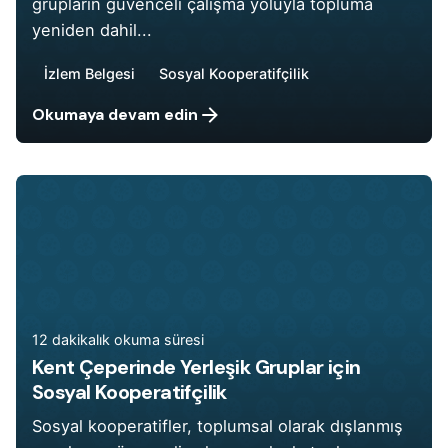
grupların güvenceli çalışma yoluyla topluma
yeniden dahil...
İzlem Belgesi
Sosyal Kooperatifçilik
Okumaya devam edin
12 dakikalık okuma süresi
Kent Çeperinde Yerleşik Gruplar için
Sosyal Kooperatifçilik
Sosyal kooperatifler, toplumsal olarak dışlanmış