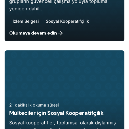
grupların güvenceli çalışma yoluyla topluma
yeniden dahil...
İzlem Belgesi
Sosyal Kooperatifçilik
Okumaya devam edin
21 dakikalık okuma süresi
Mülteciler için Sosyal Kooperatifçilik
Sosyal kooperatifler, toplumsal olarak dışlanmış