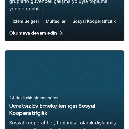
grupların güvenceli çalışma yoluyla topluma
yeniden dahil...
İzlem Belgesi
Mülteciler
Sosyal Kooperatifçilik
Okumaya devam edin
24 dakikalık okuma süresi
Ücretsiz Ev Emekçileri için Sosyal
Kooperatifçilik
Sosyal kooperatifler, toplumsal olarak dışlanmış