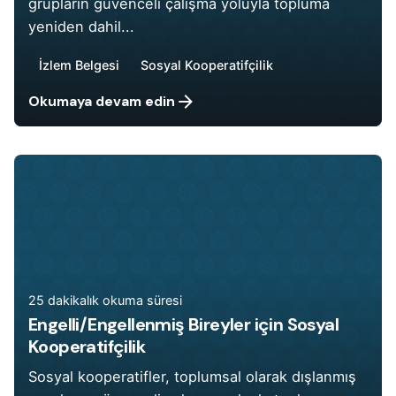
grupların güvenceli çalışma yoluyla topluma
yeniden dahil...
İzlem Belgesi
Sosyal Kooperatifçilik
Okumaya devam edin
25 dakikalık okuma süresi
Engelli/Engellenmiş Bireyler için Sosyal
Kooperatifçilik
Sosyal kooperatifler, toplumsal olarak dışlanmış