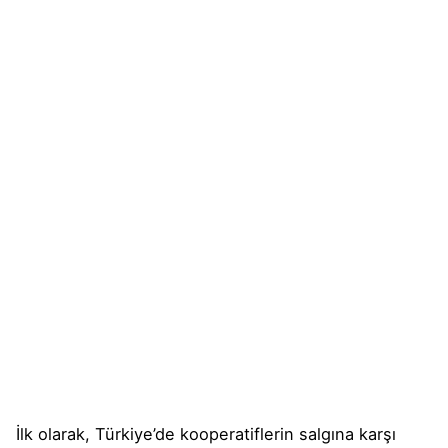
İlk olarak, Türkiye’de kooperatiflerin salgına karşı