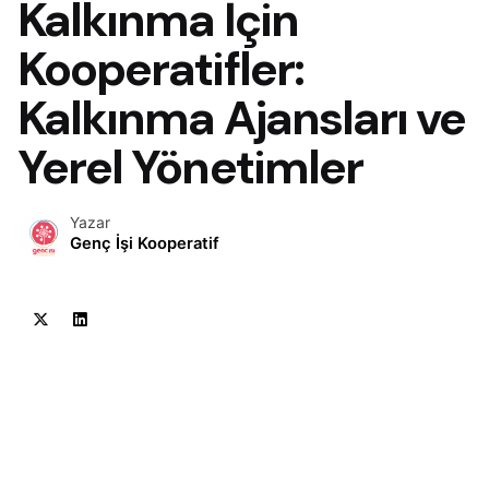
Kalkınma İçin
Kooperatifler:
Kalkınma Ajansları ve
Yerel Yönetimler
Yazar
Genç İşi Kooperatif