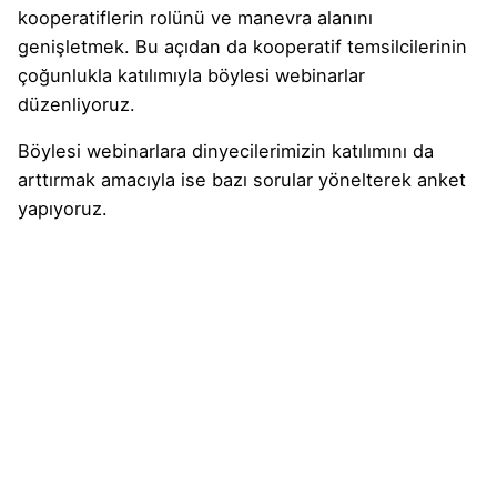
kooperatiflerin rolünü ve manevra alanını
genişletmek. Bu açıdan da kooperatif temsilcilerinin
çoğunlukla katılımıyla böylesi webinarlar
düzenliyoruz.
Böylesi webinarlara dinyecilerimizin katılımını da
arttırmak amacıyla ise bazı sorular yönelterek anket
yapıyoruz.