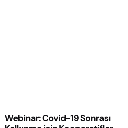
Webinar: Covid-19 Sonrası