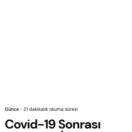
Günce
21 dakikalık okuma süresi
Covid-19 Sonrası